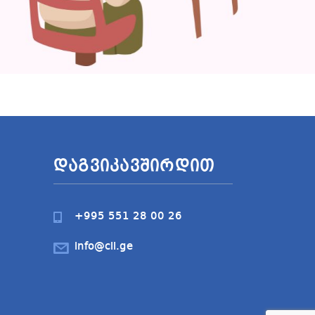
Დაგვიკავშირდით
+995 551 28 00 26
info@cll.ge