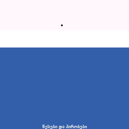
წესები და პირობები