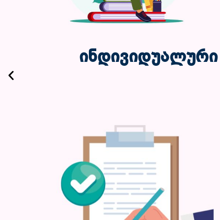
ინდივიდუალური