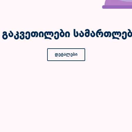
 გაკვეთილები სამართლებ
დეტალები