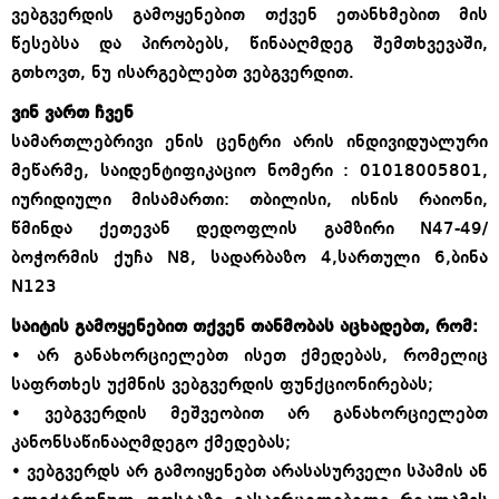
ვებგვერდის გამოყენებით თქვენ ეთანხმებით მის
წესებსა და პირობებს, წინააღმდეგ შემთხვევაში,
გთხოვთ, ნუ ისარგებლებთ ვებგვერდით.
ვინ ვართ ჩვენ
სამართლებრივი ენის ცენტრი არის ინდივიდუალური
მეწარმე, საიდენტიფიკაციო ნომერი : 01018005801,
იურიდიული მისამართი: თბილისი, ისნის რაიონი,
წმინდა ქეთევან დედოფლის გამზირი N47-49/
ბოჭორმის ქუჩა N8, სადარბაზო 4,სართული 6,ბინა
N123
საიტის გამოყენებით თქვენ თანმობას აცხადებთ, რომ:
• არ განახორციელებთ ისეთ ქმედებას, რომელიც
საფრთხეს უქმნის ვებგვერდის ფუნქციონირებას;
• ვებგვერდის მეშვეობით არ განახორციელებთ
კანონსაწინააღმდეგო ქმედებას;
• ვებგვერდს არ გამოიყენებთ არასასურველი სპამის ან