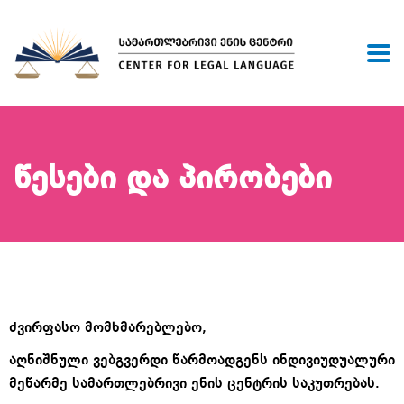
Წესები Და Პირობები
ძვირფასო მომხმარებლებო,
აღნიშნული ვებგვერდი წარმოადგენს ინდივიუდუალური
მეწარმე სამართლებრივი ენის ცენტრის საკუთრებას.