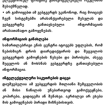
ელექტრონულ ფოსტაზე გასავრცელებელი რეკლამის
შესაქმნელად.
• არ გამოიყებთ ამ ვებგვერდს უკანონოდ, რაც მოიცავს
ჩვენ სისტემებში არასანქცირებული შესვლას და
ვებგვერდზე განთავსებული ინფორმაციის
არასათანადო გამოყენებას.
ინფორმაციის განახლება
სამართლებრივი ენის ცენტრი იტოვებს უფლებას, რომ
ნებისმიერ დროს დაარედაქტიროს და შეცვალოს
ვებგვერდის გამოყნების წესები და პირობები, ასევე
შეცვლოს ან მოხსნას ვებგვერდზე განთავსებული
ინფორმაცია.
ინტელექტუალური საკუთრების დაცვა
დაუშვებელია ამ ვებგვერდის მთლიანი შემცველობის
ან მისი ნაწილის უნებართვოდ გამოქვეყნება,
კოპირება, გადაცემა ან შენახვა. აკრძალვა არ ეხება
მის გამოყენებას პირადი მიზნებისთვის.