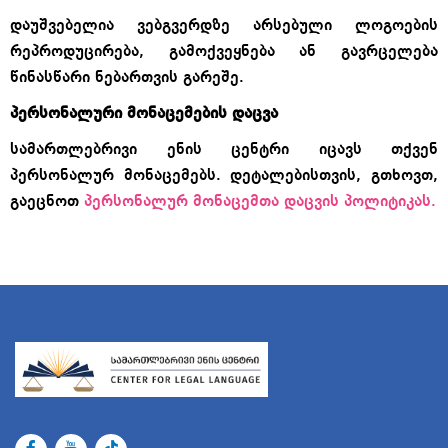
დაუშვებელია ვებგვერდზე არსებული ლოგოების
რეპროდუცირება, გამოქვეყნება ან გავრცელება
წინასწარი ნებართვის გარეშე.
პერსონალური მონაცემების დაცვა
სამართლებრივი ენის ცენტრი იცავს თქვენ
პერსონალურ მონაცემებს. დეტალებისთვის, გთხოვთ,
გაეცნოთ
პერსონალურ მონაცემთა დაცვის პოლიტიკას.